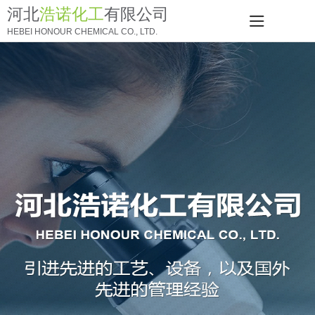
河北
浩诺化工
有限公司
HEBEI HONOUR CHEMICAL CO., LTD.