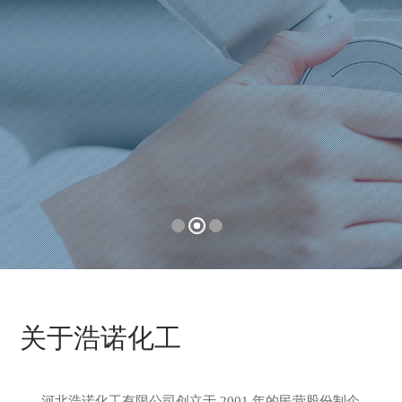
关于浩诺化工
河北浩诺化工有限公司创立于 2001 年的民营股份制企