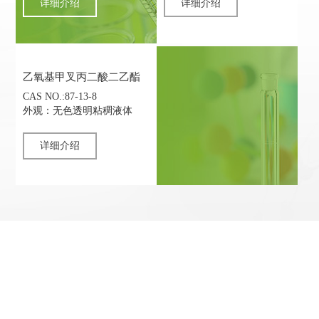
详细介绍
详细介绍
乙氧基甲叉丙二酸二乙酯
CAS NO.:87-13-8
外观：无色透明粘稠液体
详细介绍
坚持以市场为导向,产品出口国外,重视
产品质量
浩诺公司坚持以市场为导向，产品出口国外